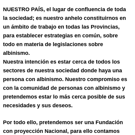
NUESTRO PAÍS, el lugar de confluencia de toda
la sociedad; es nuestro anhelo constituirnos en
un ámbito de trabajo en todas las Provincias,
para establecer estrategias en común, sobre
todo en materia de legislaciones sobre
albinismo.
Nuestra intención es estar cerca de todos los
sectores de nuestra sociedad donde haya una
persona con albinismo. Nuestro compromiso es
con la comunidad de personas con albinismo y
pretendemos estar lo más cerca posible de sus
necesidades y sus deseos.
Por todo ello, pretendemos ser una Fundación
con proyección Nacional, para ello contamos