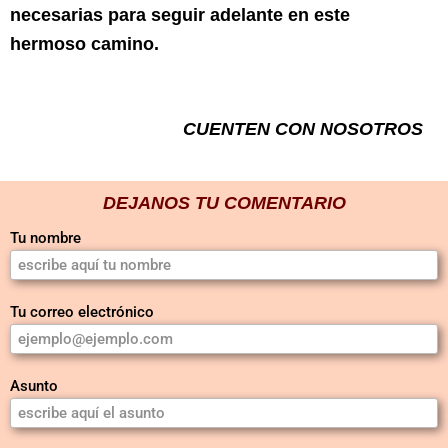
necesarias para seguir adelante en este
hermoso camino.
CUENTEN CON NOSOTROS
DEJANOS TU COMENTARIO
Tu nombre
Tu correo electrónico
Asunto