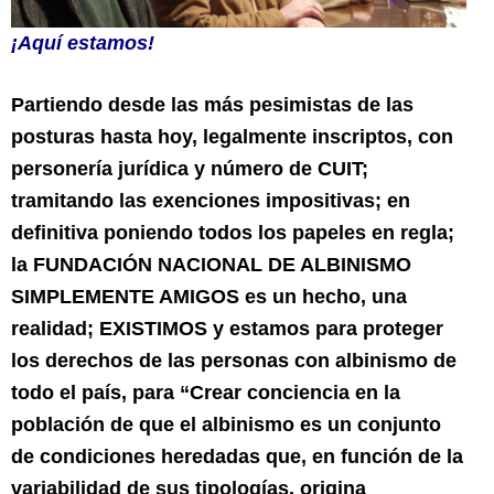
¡Aquí estamos!
Partiendo desde las más pesimistas de las
posturas hasta hoy, legalmente inscriptos, con
personería jurídica y número de CUIT;
tramitando las exenciones impositivas; en
definitiva poniendo todos los papeles en regla;
la FUNDACIÓN NACIONAL DE ALBINISMO
SIMPLEMENTE AMIGOS es un hecho, una
realidad; EXISTIMOS y estamos para proteger
los derechos de las personas con albinismo de
todo el país, para “Crear conciencia en la
población de que el albinismo es un conjunto
de condiciones heredadas que, en función de la
variabilidad de sus tipologías, origina