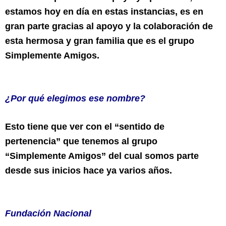
estamos hoy en día en estas instancias, es en
gran parte gracias al apoyo y la colaboración de
esta hermosa y gran familia que es el grupo
Simplemente Amigos.
¿Por qué elegimos ese nombre?
Esto tiene que ver con el “sentido de
pertenencia” que tenemos al grupo
“Simplemente Amigos” del cual somos parte
desde sus inicios hace ya varios años.
Fundación Nacional