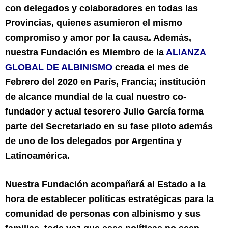
con delegados y colaboradores en todas las
Provincias, quienes asumieron el mismo
compromiso y amor por la causa. Además,
nuestra Fundación es Miembro de la
ALIANZA
GLOBAL DE ALBINISMO
creada el mes de
Febrero del 2020 en París, Francia; institución
de alcance mundial de la cual nuestro co-
fundador y actual tesorero Julio García forma
parte del Secretariado en su fase piloto además
de uno de los delegados por Argentina y
Latinoamérica.
Nuestra Fundación acompañará al Estado a la
hora de establecer políticas estratégicas para la
comunidad de personas con albinismo y sus