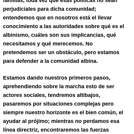
familias, toda vez que esas políticas no sean
perjudiciales para dicha comunidad;
entendemos que en nosotros está el llevar
conocimiento a las autoridades sobre qué es el
albinismo, cuáles son sus implicancias, qué
necesitamos y qué merecemos. No
pretendemos ser un obstáculo, pero estamos
para defender a la comunidad albina.
Estamos dando nuestros primeros pasos,
aprehendiendo sobre la marcha esto de ser
actores sociales, tendremos altibajos,
pasaremos por situaciones complejas pero
siempre nuestro horizonte es el bien común, el
ayudar al prójimo; mientras no perdamos esa
línea directriz, encontraremos las fuerzas