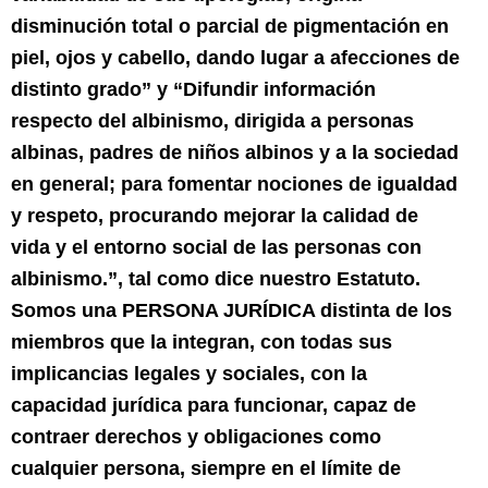
disminución total o parcial de pigmentación en
piel, ojos y cabello, dando lugar a afecciones de
distinto grado” y “Difundir información
respecto del albinismo, dirigida a personas
albinas, padres de niños albinos y a la sociedad
en general; para fomentar nociones de igualdad
y respeto, procurando mejorar la calidad de
vida y el entorno social de las personas con
albinismo.”, tal como dice nuestro Estatuto.
Somos una PERSONA JURÍDICA distinta de los
miembros que la integran, con todas sus
implicancias legales y sociales, con la
capacidad jurídica para funcionar, capaz de
contraer derechos y obligaciones como
cualquier persona, siempre en el límite de