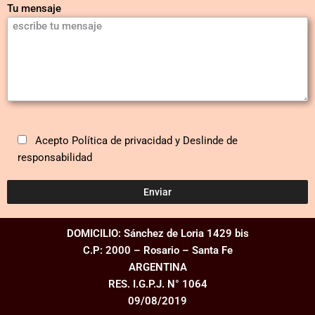
Tu mensaje
Acepto Política de privacidad y Deslinde de
responsabilidad
DOMICILIO: Sánchez de Loria 1429 bis
C.P: 2000 – Rosario – Santa Fe
ARGENTINA
RES. I.G.P.J. N° 1064
09/08/2019