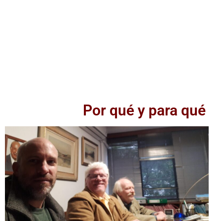
Por qué y para qué