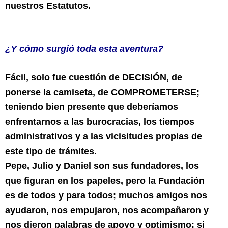
nuestros Estatutos.
¿Y cómo surgió toda esta aventura?
Fácil, solo fue cuestión de DECISIÓN, de
ponerse la camiseta, de COMPROMETERSE;
teniendo bien presente que deberíamos
enfrentarnos a las burocracias, los tiempos
administrativos y a las vicisitudes propias de
este tipo de trámites.
Pepe, Julio y Daniel son sus fundadores, los
que figuran en los papeles, pero la Fundación
es de todos y para todos; muchos amigos nos
ayudaron, nos empujaron, nos acompañaron y
nos dieron palabras de apoyo y optimismo; si