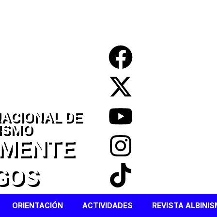
ACIONAL DE
ISMO
EMENTE
GOS
ORIENTACIÓN
ACTIVIDADES
REVISTA ALBINI