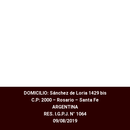
DOMICILIO: Sánchez de Loria 1429 bis
C.P: 2000 – Rosario – Santa Fe
ARGENTINA
RES. I.G.P.J. N° 1064
09/08/2019